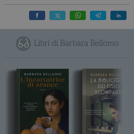
Libri di Barbara Bellomo