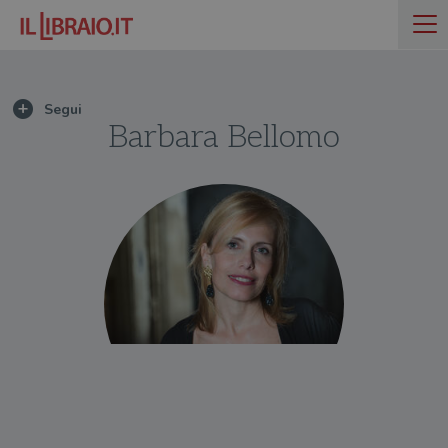
Barbara Bellomo