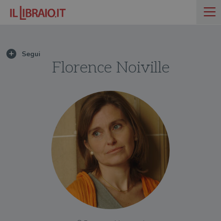
Florence Noiville