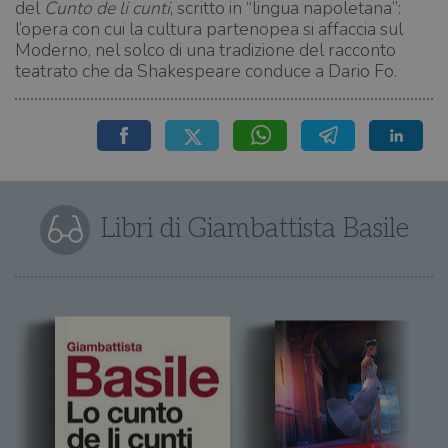
del
Cunto de li cunti
, scritto in “lingua napoletana”:
l’opera con cui la cultura partenopea si affaccia sul
Moderno, nel solco di una tradizione del racconto
teatrato che da Shakespeare conduce a Dario Fo.
Libri di Giambattista Basile