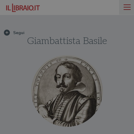
Giambattista Basile