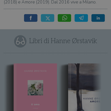
(2018) e Amore (2019). Dal 2016 vive a Milano.
Libri di Hanne Ørstavik