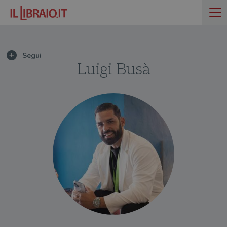
Luigi Busà