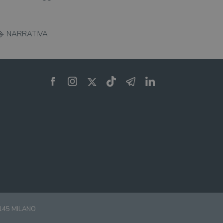
NARRATIVA
0145 MILANO