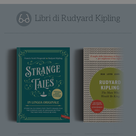
Libri di Rudyard Kipling