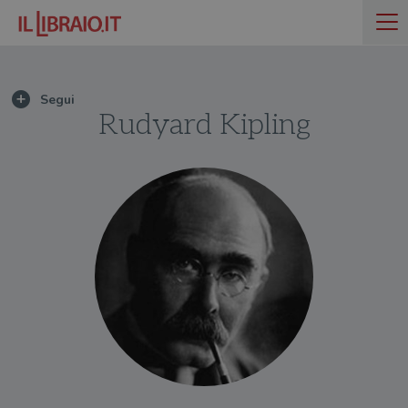
Rudyard Kipling