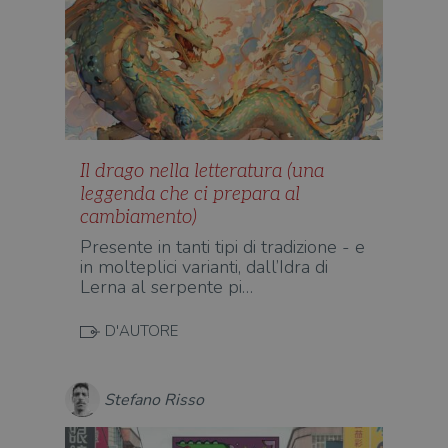
Il drago nella letteratura (una
leggenda che ci prepara al
cambiamento)
Presente in tanti tipi di tradizione - e
in molteplici varianti, dall’Idra di
Lerna al serpente pi…
D'AUTORE
Stefano Risso