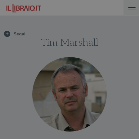
Tim Marshall