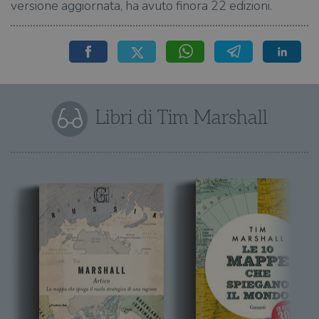
versione aggiornata, ha avuto finora 22 edizioni.
Libri di Tim Marshall