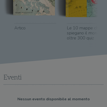
Artico
Le 10 mappe che
spiegano il mondo in
oltre 300 quiz
Eventi
Nessun evento disponibile al momento