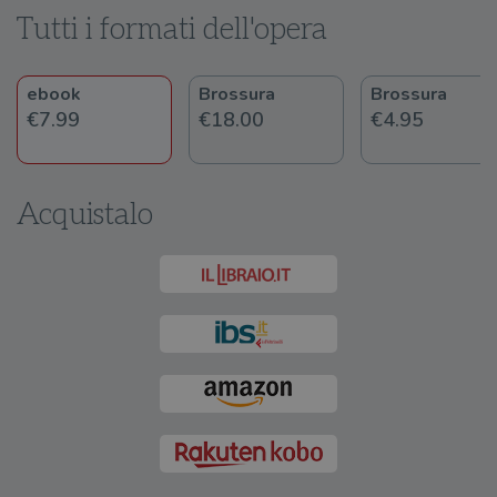
Tutti i formati dell'opera
ebook
Brossura
Brossura
€7.99
€18.00
€4.95
Acquistalo