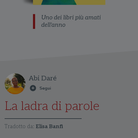
Uno dei libri più amati
dell'anno
Abi Daré
La ladra di parole
Tradotto da:
Elisa Banfi