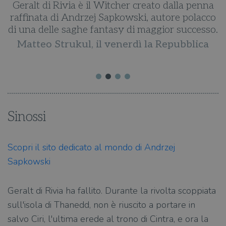
Geralt di Rivia è il Witcher creato dalla penna
raffinata di Andrzej Sapkowski, autore polacco
a
di una delle saghe fantasy di maggior successo.
Matteo Strukul, il venerdì la Repubblica
Sinossi
Scopri il sito dedicato al mondo di Andrzej
Sapkowski
Geralt di Rivia ha fallito. Durante la rivolta scoppiata
sull'isola di Thanedd, non è riuscito a portare in
salvo Ciri, l'ultima erede al trono di Cintra, e ora la