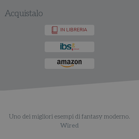
Acquistalo
IN LIBRERIA
Uno dei migliori esempi di fantasy moderno.
o
Wired