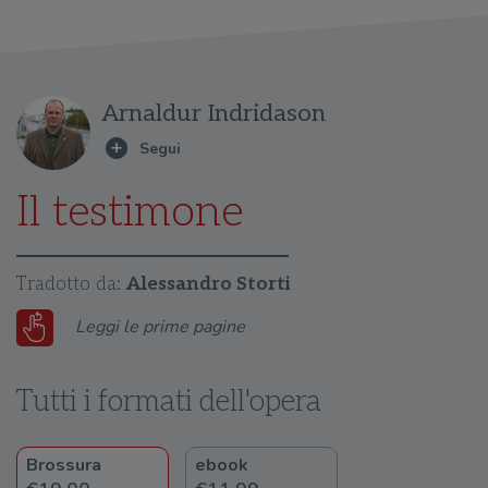
Arnaldur Indridason
Il testimone
Tradotto da:
Alessandro Storti
Leggi le prime pagine
Tutti i formati dell'opera
Brossura
ebook