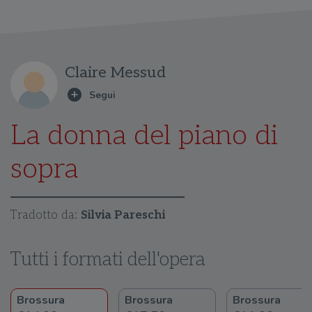
Claire Messud
La donna del piano di
sopra
Tradotto da:
Silvia Pareschi
Tutti i formati dell'opera
Brossura
Brossura
Brossura