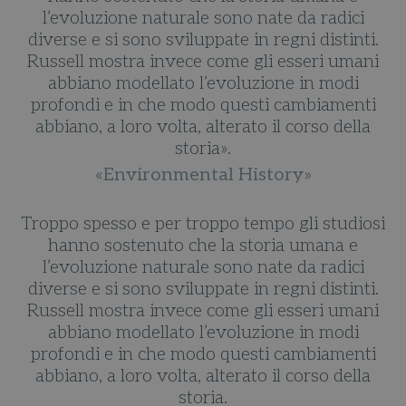
l’evoluzione naturale sono nate da radici
diverse e si sono sviluppate in regni distinti.
Russell mostra invece come gli esseri umani
abbiano modellato l’evoluzione in modi
profondi e in che modo questi cambiamenti
abbiano, a loro volta, alterato il corso della
storia».
«Environmental History»
i
Troppo spesso e per troppo tempo gli studiosi
hanno sostenuto che la storia umana e
l’evoluzione naturale sono nate da radici
diverse e si sono sviluppate in regni distinti.
Russell mostra invece come gli esseri umani
abbiano modellato l’evoluzione in modi
profondi e in che modo questi cambiamenti
abbiano, a loro volta, alterato il corso della
storia.