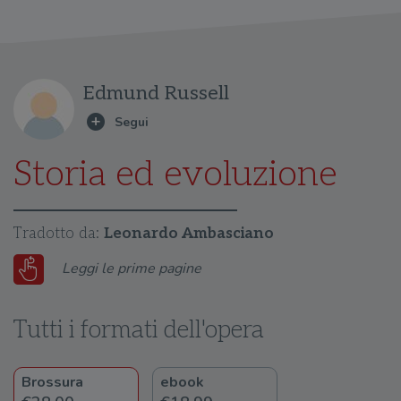
Edmund Russell
Storia ed evoluzione
Tradotto da:
Leonardo Ambasciano
Leggi le prime pagine
Tutti i formati dell'opera
Brossura
ebook