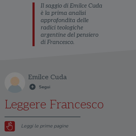
Il saggio di Emilce Cuda
è la prima analisi
approfondita delle
radici teologiche
argentine del pensiero
di Francesco.
Emilce Cuda
Leggere Francesco
Leggi le prime pagine