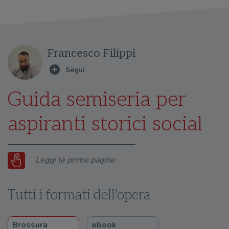
Francesco Filippi
Guida semiseria per
aspiranti storici social
Leggi le prime pagine
Tutti i formati dell'opera
Brossura
ebook