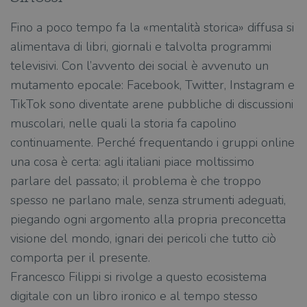
Fino a poco tempo fa la «mentalità storica» diffusa si
alimentava di libri, giornali e talvolta programmi
televisivi. Con l’avvento dei social è avvenuto un
mutamento epocale: Facebook, Twitter, Instagram e
TikTok sono diventate arene pubbliche di discussioni
muscolari, nelle quali la storia fa capolino
continuamente. Perché frequentando i gruppi online
una cosa è certa: agli italiani piace moltissimo
parlare del passato; il problema è che troppo
spesso ne parlano male, senza strumenti adeguati,
piegando ogni argomento alla propria preconcetta
visione del mondo, ignari dei pericoli che tutto ciò
comporta per il presente.
Francesco Filippi si rivolge a questo ecosistema
digitale con un libro ironico e al tempo stesso