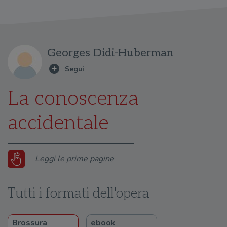
Georges Didi-Huberman
La conoscenza
accidentale
Leggi le prime pagine
Tutti i formati dell'opera
Brossura
ebook