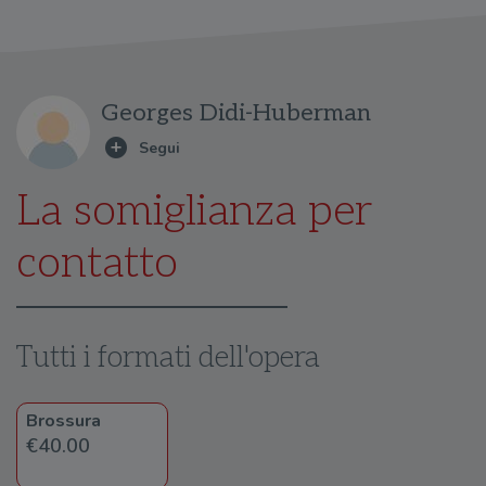
Georges Didi-Huberman
La somiglianza per
contatto
Tutti i formati dell'opera
Brossura
€40.00