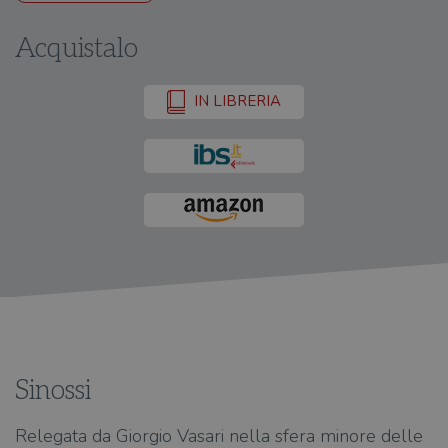
Acquistalo
IN LIBRERIA
Sinossi
Relegata da Giorgio Vasari nella sfera minore delle