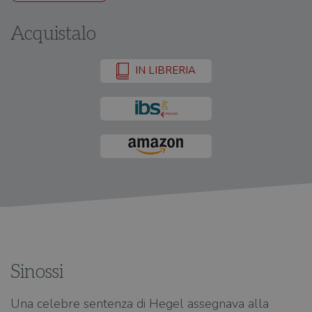
Acquistalo
IN LIBRERIA
Sinossi
Una celebre sentenza di Hegel assegnava alla