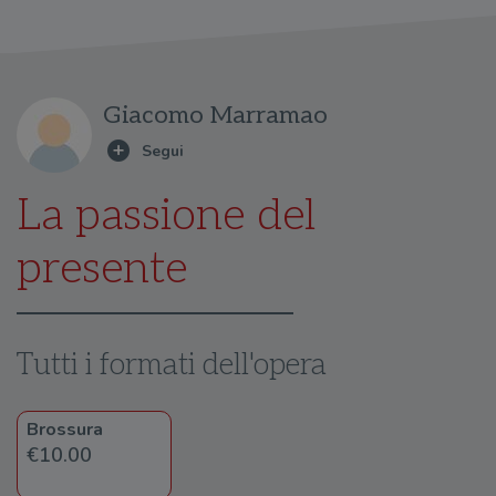
Giacomo Marramao
La passione del
presente
Tutti i formati dell'opera
Brossura
€10.00