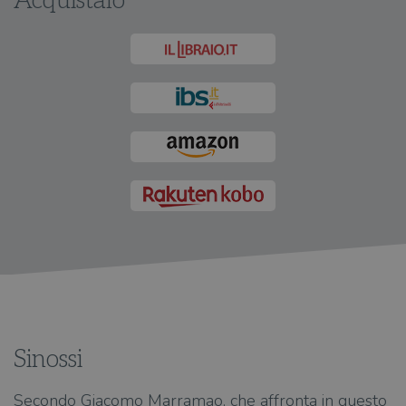
Acquistalo
Sinossi
Secondo Giacomo Marramao, che affronta in questo