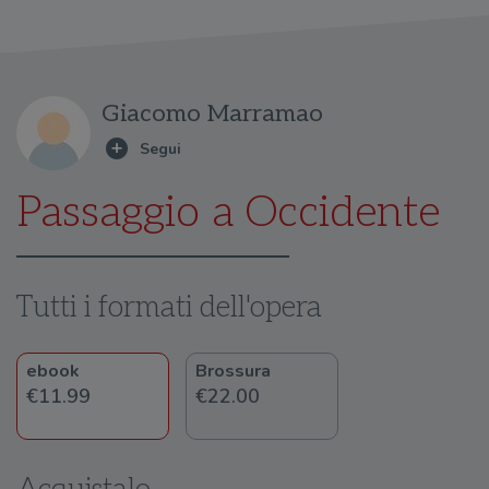
Giacomo Marramao
Passaggio a Occidente
Tutti i formati dell'opera
ebook
Brossura
€11.99
€22.00