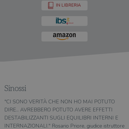
IN LIBRERIA
Sinossi
"CI SONO VERITÀ CHE NON HO MAI POTUTO
DIRE... AVREBBERO POTUTO AVERE EFFETTI
DESTABILIZZANTI SUGLI EQUILIBRI INTERNI E
INTERNAZIONALI." Rosario Priore, giudice istruttore