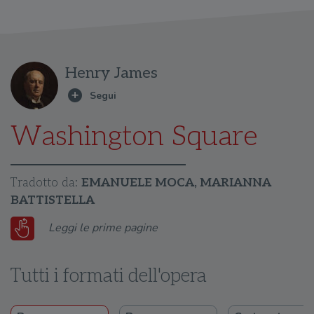
Henry James
Washington Square
Tradotto da:
EMANUELE MOCA, MARIANNA
BATTISTELLA
Leggi le prime pagine
Tutti i formati dell'opera