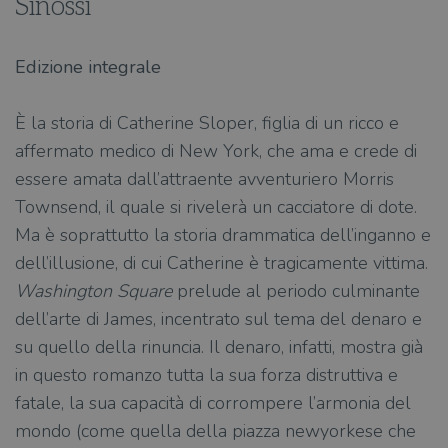
Sinossi
Edizione integrale
È la storia di Catherine Sloper, figlia di un ricco e
affermato medico di New York, che ama e crede di
essere amata dall’attraente avventuriero Morris
Townsend, il quale si rivelerà un cacciatore di dote.
Ma è soprattutto la storia drammatica dell’inganno e
dell’illusione, di cui Catherine è tragicamente vittima.
Washington Square
prelude al periodo culminante
dell’arte di James, incentrato sul tema del denaro e
su quello della rinuncia. Il denaro, infatti, mostra già
in questo romanzo tutta la sua forza distruttiva e
fatale, la sua capacità di corrompere l’armonia del
mondo (come quella della piazza newyorkese che