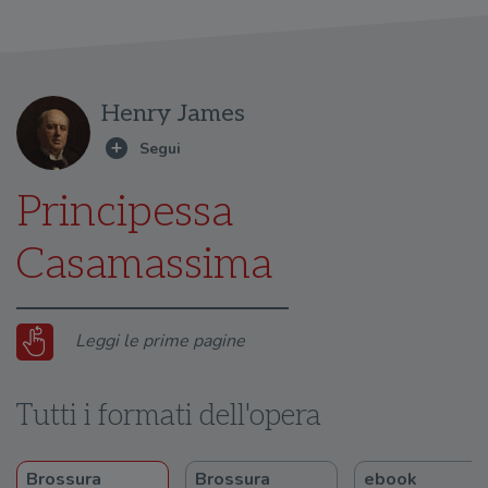
Henry James
Principessa
Casamassima
Leggi le prime pagine
Tutti i formati dell'opera
Brossura
Brossura
ebook