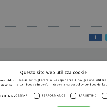
Questo sito web utilizza cookie
web utilizza i cookie per migliorare la tua esperienza di navigazione. Utilizza
 acconsenti a tutti i cookie in conformità con la nostra policy per i cookie.
Leg
MENTE NECESSARI
PERFORMANCE
TARGETING