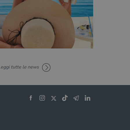
Leggi tutte le news