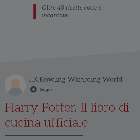
Oltre 40 ricette cotte e
incantate
J.K.Rowling Wizarding World
Harry Potter. Il libro di
cucina ufficiale