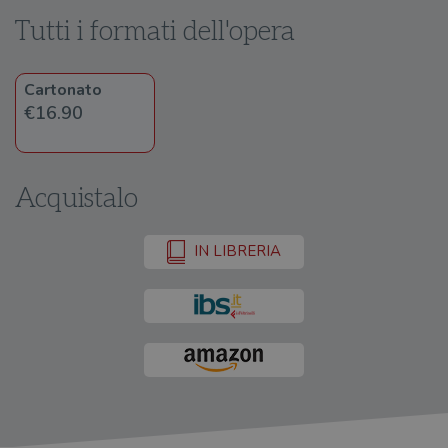
Tutti i formati dell'opera
Cartonato
€16.90
Acquistalo
IN LIBRERIA