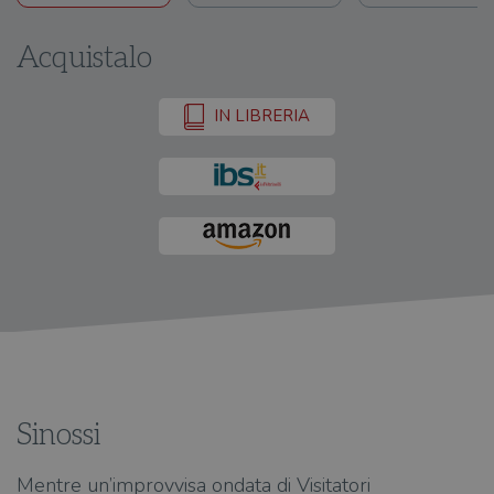
Acquistalo
IN LIBRERIA
Sinossi
Mentre un’improvvisa ondata di Visitatori