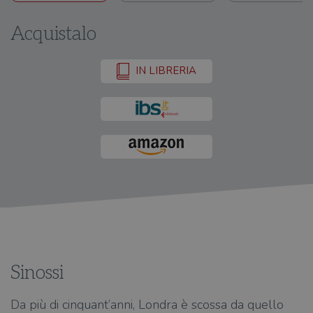
Acquistalo
IN LIBRERIA
Sinossi
Da più di cinquant’anni, Londra è scossa da quello