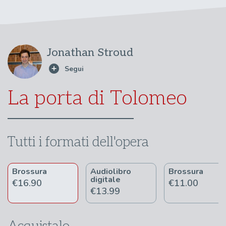
Jonathan Stroud
La porta di Tolomeo
Tutti i formati dell'opera
Brossura
Audiolibro
Brossura
digitale
€16.90
€11.00
€13.99