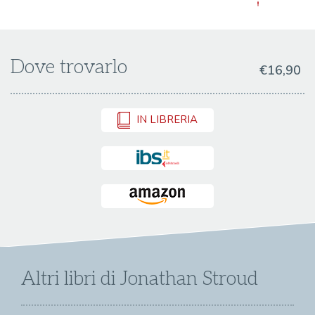
Dove trovarlo
€16,90
IN LIBRERIA
Altri libri di Jonathan Stroud