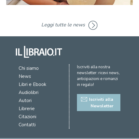
Leggi tutte le news
Iscriviti alla nostra
Chi siamo
newsletter: ricevi news,
News
anticipazioni e romanzi
Libri e Ebook
in regalo!
Audiolibri
Iscriviti alla
Autori
Newsletter
Librerie
Citazioni
Contatti