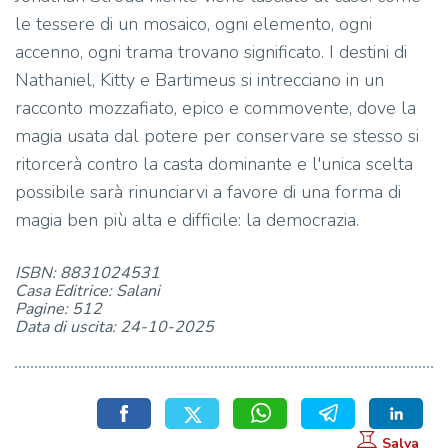
le tessere di un mosaico, ogni elemento, ogni
accenno, ogni trama trovano significato. I destini di
Nathaniel, Kitty e Bartimeus si intrecciano in un
racconto mozzafiato, epico e commovente, dove la
magia usata dal potere per conservare se stesso si
ritorcerà contro la casta dominante e l'unica scelta
possibile sarà rinunciarvi a favore di una forma di
magia ben più alta e difficile: la democrazia.
ISBN: 8831024531
Casa Editrice: Salani
Pagine: 512
Data di uscita: 24-10-2025