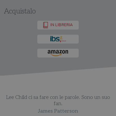
Acquistalo
IN LIBRERIA
Lee Child ci sa fare con le parole. Sono un suo
fan.
James Patterson