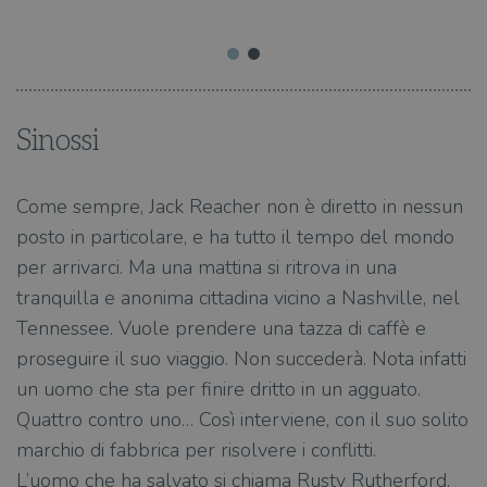
Sinossi
Come sempre, Jack Reacher non è diretto in nessun
posto in particolare, e ha tutto il tempo del mondo
per arrivarci. Ma una mattina si ritrova in una
tranquilla e anonima cittadina vicino a Nashville, nel
Tennessee. Vuole prendere una tazza di caffè e
proseguire il suo viaggio. Non succederà. Nota infatti
un uomo che sta per finire dritto in un agguato.
Quattro contro uno… Così interviene, con il suo solito
marchio di fabbrica per risolvere i conflitti.
L’uomo che ha salvato si chiama Rusty Rutherford,