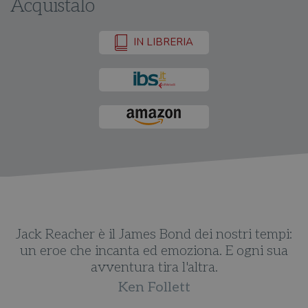
Acquistalo
IN LIBRERIA
n
Jack Reacher è il James Bond dei nostri tempi:
un eroe che incanta ed emoziona. E ogni sua
avventura tira l'altra.
Ken Follett