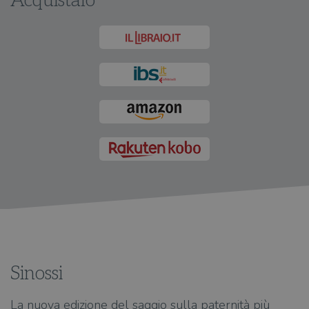
Acquistalo
Sinossi
La nuova edizione del saggio sulla paternità più