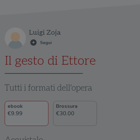
Luigi Zoja
Il gesto di Ettore
Tutti i formati dell'opera
ebook
Brossura
€9.99
€30.00