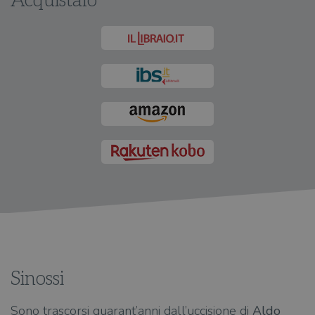
Acquistalo
Sinossi
Sono trascorsi quarant’anni dall’uccisione di
Aldo