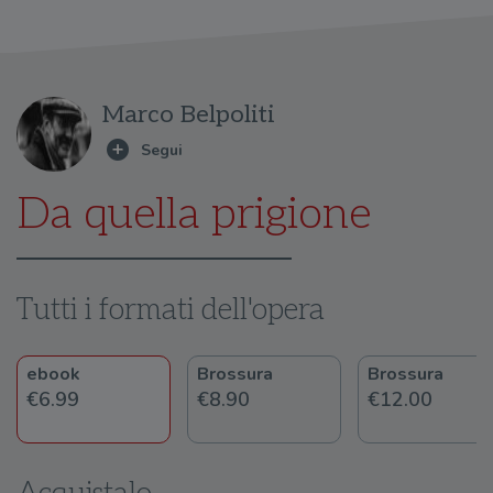
Marco Belpoliti
Da quella prigione
Tutti i formati dell'opera
ebook
Brossura
Brossura
€6.99
€8.90
€12.00