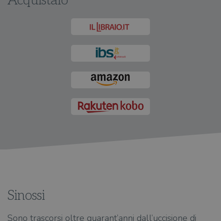
Acquistalo
Sinossi
Sono trascorsi oltre quarant’anni dall’uccisione di