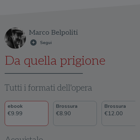
Marco Belpoliti
Da quella prigione
Tutti i formati dell'opera
ebook
Brossura
Brossura
€9.99
€8.90
€12.00