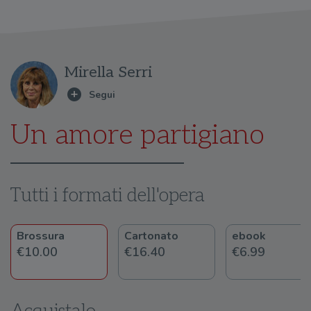
Mirella Serri
Un amore partigiano
Tutti i formati dell'opera
Brossura
Cartonato
ebook
€10.00
€16.40
€6.99