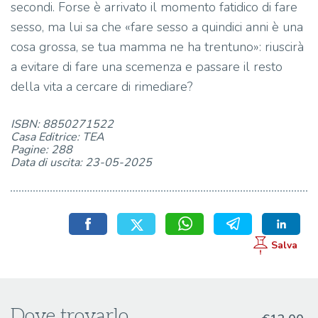
secondi. Forse è arrivato il momento fatidico di fare
sesso, ma lui sa che «fare sesso a quindici anni è una
cosa grossa, se tua mamma ne ha trentuno»: riuscirà
a evitare di fare una scemenza e passare il resto
della vita a cercare di rimediare?
ISBN: 8850271522
Casa Editrice: TEA
Pagine: 288
Data di uscita: 23-05-2025
Dove trovarlo