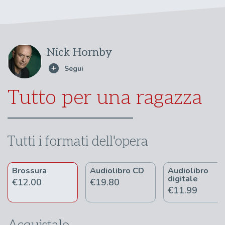
Nick Hornby
Tutto per una ragazza
Tutti i formati dell'opera
Brossura
Audiolibro CD
Audiolibro
digitale
€12.00
€19.80
€11.99