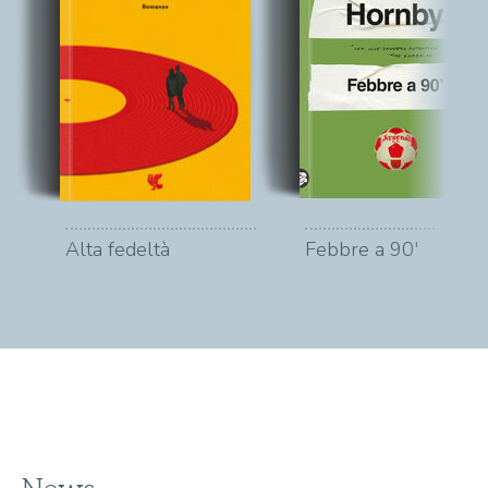
Alta fedeltà
Febbre a 90'