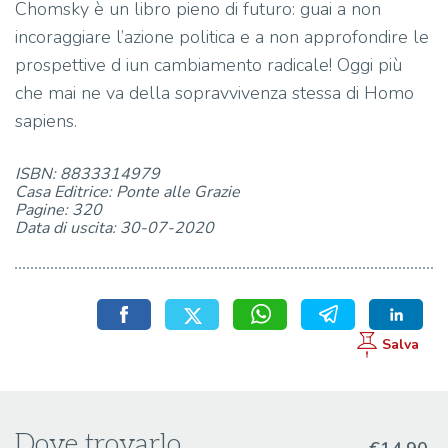
Chomsky è un libro pieno di futuro: guai a non
incoraggiare l’azione politica e a non approfondire le
prospettive d iun cambiamento radicale! Oggi più
che mai ne va della sopravvivenza stessa di Homo
sapiens.
ISBN: 8833314979
Casa Editrice: Ponte alle Grazie
Pagine: 320
Data di uscita: 30-07-2020
Dove trovarlo