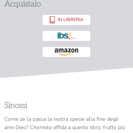
Acquistalo
IN LIBRERIA
Sinossi
Come se la passa la nostra specie alla fine degli
anni Dieci? Chomsky affida a questo libro, frutto più