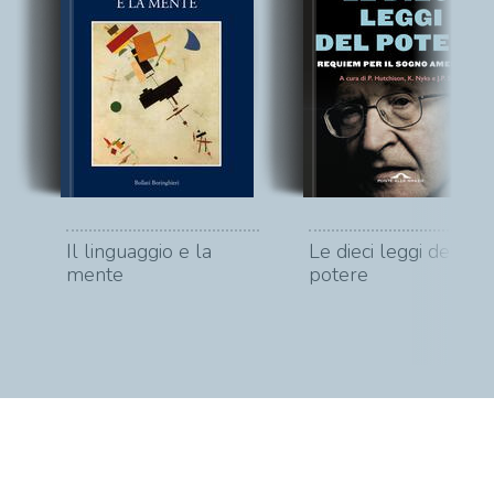
Il linguaggio e la
Le dieci leggi del
mente
potere