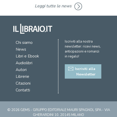
Leggi tutte le news
Iscriviti alla nostra
Chi siamo
newsletter: ricevi news,
News
anticipazioni e romanzi
Libri e Ebook
in regalo!
Audiolibri
Iscriviti alla
Autori
Newsletter
Librerie
Citazioni
Contatti
© 2026 GEMS - GRUPPO EDITORIALE MAURI SPAGNOL SPA - VIA
GHERARDINI 10, 20145 MILANO