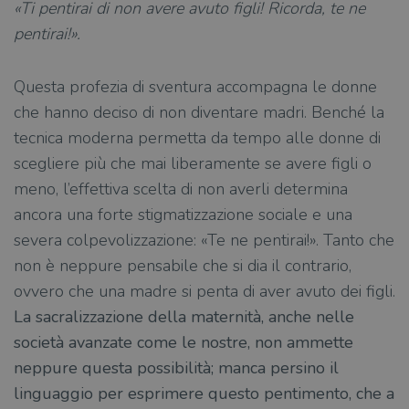
«Ti pentirai di non avere avuto figli! Ricorda, te ne
pentirai!».
Questa profezia di sventura accompagna le donne
che hanno deciso di non diventare madri. Benché la
tecnica moderna permetta da tempo alle donne di
scegliere più che mai liberamente se avere figli o
meno, l’effettiva scelta di non averli determina
ancora una forte stigmatizzazione sociale e una
severa colpevolizzazione: «Te ne pentirai!». Tanto che
non è neppure pensabile che si dia il contrario,
ovvero che una madre si penta di aver avuto dei figli.
La sacralizzazione della maternità, anche nelle
società avanzate come le nostre, non ammette
neppure questa possibilità; manca persino il
linguaggio per esprimere questo pentimento, che a