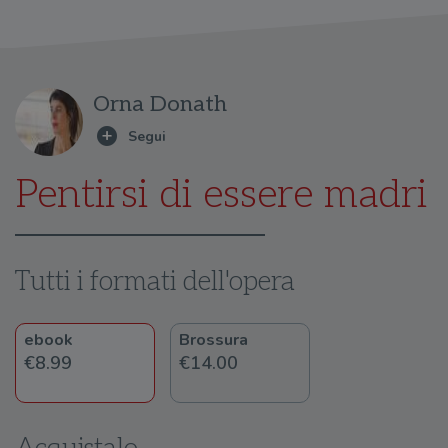
Orna Donath
Pentirsi di essere madri
Tutti i formati dell'opera
ebook
Brossura
€8.99
€14.00