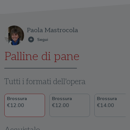
Paola Mastrocola
Palline di pane
Tutti i formati dell'opera
Brossura
Brossura
Brossura
€12.00
€12.00
€14.00