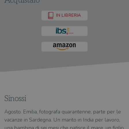
Acquistalo
IN LIBRERIA
Sinossi
Agosto. Emilia, fotografa quarantenne, parte per le
vacanze in Sardegna. Un marito in India per lavoro,
una bambina di sei mesi che patisce il mare, un figlio