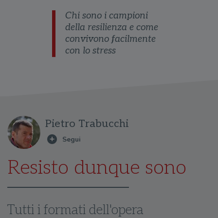
Chi sono i campioni
della resilienza e come
convivono facilmente
con lo stress
Pietro Trabucchi
Resisto dunque sono
Tutti i formati dell'opera