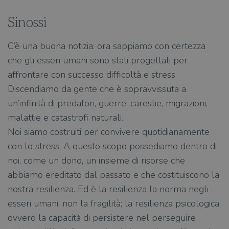
Sinossi
C’è una buona notizia: ora sappiamo con certezza
che gli esseri umani sono stati progettati per
affrontare con successo difficoltà e stress.
Discendiamo da gente che è sopravvissuta a
un’infinità di predatori, guerre, carestie, migrazioni,
malattie e catastrofi naturali.
Noi siamo costruiti per convivere quotidianamente
con lo stress. A questo scopo possediamo dentro di
noi, come un dono, un insieme di risorse che
abbiamo ereditato dal passato e che costituiscono la
nostra resilienza. Ed è la resilienza la norma negli
esseri umani, non la fragilità; la resilienza psicologica,
ovvero la capacità di persistere nel perseguire