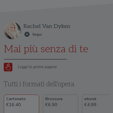
Rachel Van Dyken
Mai più senza di te
Leggi le prime pagine
Tutti i formati dell'opera
Cartonato
Brossura
ebook
€16.40
€6.90
€4.99