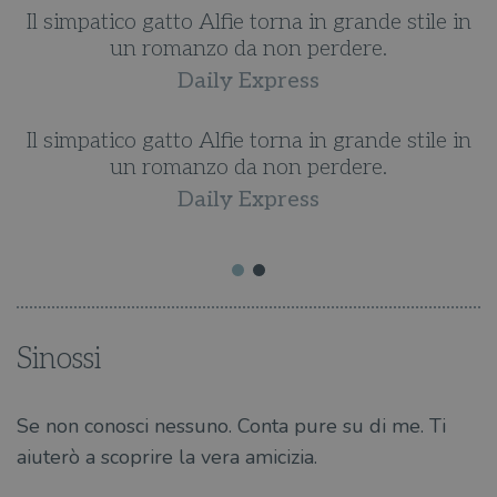
Il simpatico gatto Alfie torna in grande stile in
di
un romanzo da non perdere.
l
Daily Express
Il simpatico gatto Alfie torna in grande stile in
n
un romanzo da non perdere.
Daily Express
Sinossi
Se non conosci nessuno. Conta pure su di me. Ti
aiuterò a scoprire la vera amicizia.