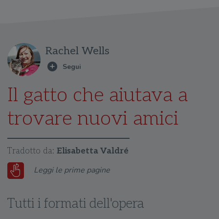
Rachel Wells
Il gatto che aiutava a
trovare nuovi amici
Tradotto da:
Elisabetta Valdré
Leggi le prime pagine
Tutti i formati dell'opera