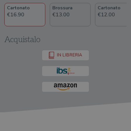
Cartonato
Brossura
Cartonato
€16.90
€13.00
€12.00
Acquistalo
IN LIBRERIA