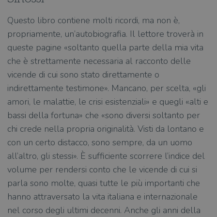
Questo libro contiene molti ricordi, ma non è,
propriamente, un’autobiografia. Il lettore troverà in
queste pagine «soltanto quella parte della mia vita
che è strettamente necessaria al racconto delle
vicende di cui sono stato direttamente o
indirettamente testimone». Mancano, per scelta, «gli
amori, le malattie, le crisi esistenziali» e quegli «alti e
bassi della fortuna» che «sono diversi soltanto per
chi crede nella propria originalità. Visti da lontano e
con un certo distacco, sono sempre, da un uomo
all’altro, gli stessi». È sufficiente scorrere l’indice del
volume per rendersi conto che le vicende di cui si
parla sono molte, quasi tutte le più importanti che
hanno attraversato la vita italiana e internazionale
nel corso degli ultimi decenni. Anche gli anni della