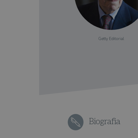
Getty Editorial
Biografia