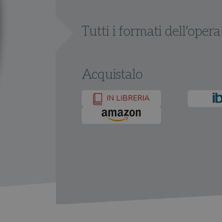
Tutti i formati dell'opera
Acquistalo
IN LIBRERIA