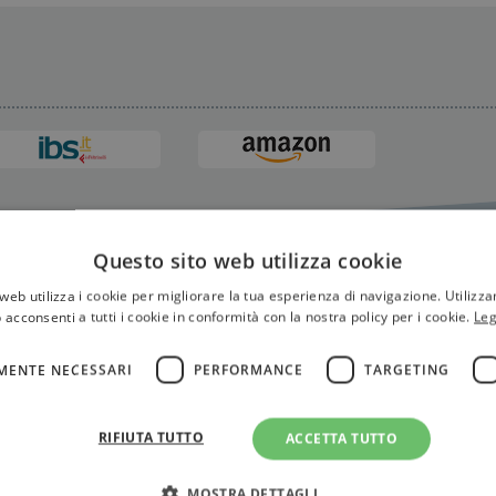
Questo sito web utilizza cookie
web utilizza i cookie per migliorare la tua esperienza di navigazione. Utilizza
 acconsenti a tutti i cookie in conformità con la nostra policy per i cookie.
Leg
MENTE NECESSARI
PERFORMANCE
TARGETING
RIFIUTA TUTTO
ACCETTA TUTTO
MOSTRA DETTAGLI