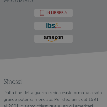
Acquistalo
IN LIBRERIA
Sinossi
Dalla fine della guerra fredda esiste ormai una sola
grande potenza mondiale. Per dieci anni, dal 1991
al 2001, ci siamo chiesti quale uso gli americani