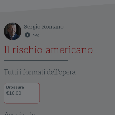
Sergio Romano
Il rischio americano
Tutti i formati dell'opera
Brossura
€10.00