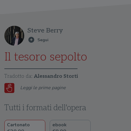
Steve Berry
Il tesoro sepolto
Tradotto da:
Alessandro Storti
Leggi le prime pagine
Tutti i formati dell'opera
Cartonato
ebook