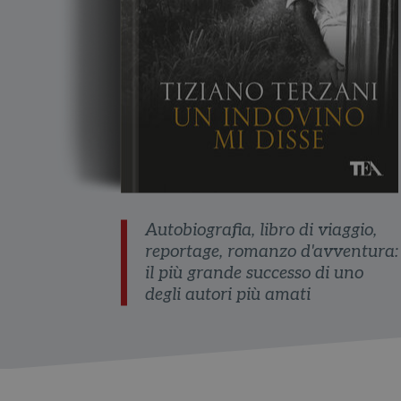
Autobiografia, libro di viaggio,
reportage, romanzo d'avventura:
il più grande successo di uno
degli autori più amati