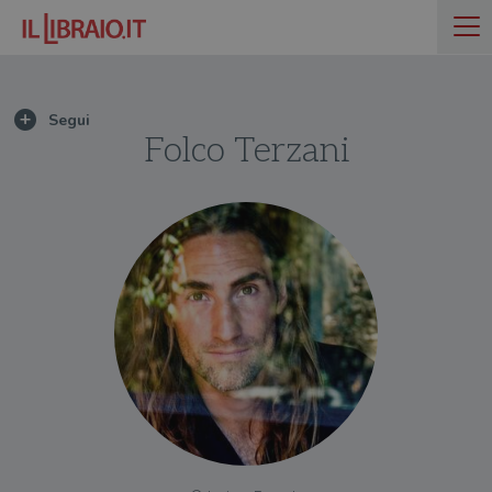
Folco Terzani