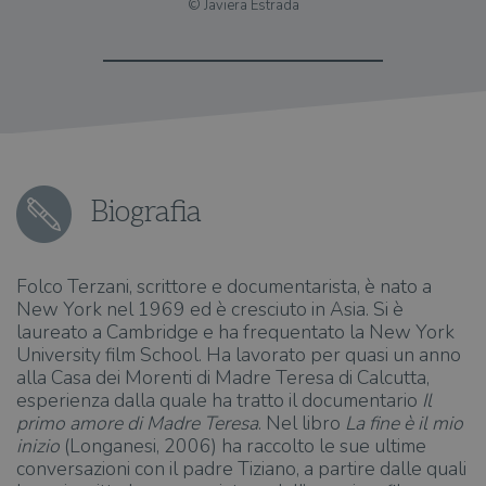
© Javiera Estrada
Biografia
Folco Terzani, scrittore e documentarista, è nato a
New York nel 1969 ed è cresciuto in Asia. Si è
laureato a Cambridge e ha frequentato la New York
University film School. Ha lavorato per quasi un anno
alla Casa dei Morenti di Madre Teresa di Calcutta,
esperienza dalla quale ha tratto il documentario
Il
primo amore
di Madre Teresa
. Nel libro
La fine è il mio
inizio
(Longanesi, 2006) ha raccolto le sue ultime
conversazioni con il padre Tiziano, a partire dalle quali