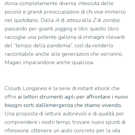
storia completamente diversa, intessuta delle
piccole e grandi preoccupazioni di chi vive immerso
nel quotidiano. Dalla
A
di
attesa
alla
Z
di
zombie
,
passando per guanti, jogging e libri, questo libro
raccoglie una potente galleria di immagini rilevanti
del “tempo della pandemia”, così da renderlo
raccontabile anche alle generazioni che verranno.
Magari, imparandone anche qualcosa.
Clouds Longanesi è la serie di instant ebook che
offre
ai lettori strumenti agili per affrontare i nuovi
bisogni
sorti dall’emergenza che stiamo vivendo.
Una proposta di letture autorevoli e di qualità per
comprendere i nostri tempi, trovare nuovi spunti di
riflessione, ottenere un aiuto concreto per la vita