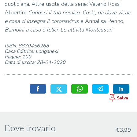
quotidiana. Altre uscite della serie: Valerio Rossi
Albertini,
Conosci il tuo nemico. Cos’è, da dove viene
e cosa ci insegna il coronavirus
e Annalisa Perino,
Bambini a casa e felici. Le attività Montessori
ISBN: 8830456268
Casa Editrice: Longanesi
Pagine: 100
Data di uscita: 28-04-2020
Dove trovarlo
€3,99