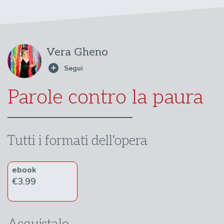
Vera Gheno
Parole contro la paura
Tutti i formati dell'opera
ebook
€3.99