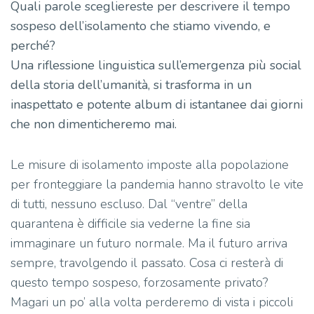
Quali parole scegliereste per descrivere il tempo
sospeso dell’isolamento che stiamo vivendo, e
perché?
Una riflessione linguistica sull’emergenza più social
della storia dell’umanità, si trasforma in un
inaspettato e potente album di istantanee dai giorni
che non dimenticheremo mai.
Le misure di isolamento imposte alla popolazione
per fronteggiare la pandemia hanno stravolto le vite
di tutti, nessuno escluso. Dal “ventre” della
quarantena è difficile sia vederne la fine sia
immaginare un futuro normale. Ma il futuro arriva
sempre, travolgendo il passato. Cosa ci resterà di
questo tempo sospeso, forzosamente privato?
Magari un po’ alla volta perderemo di vista i piccoli